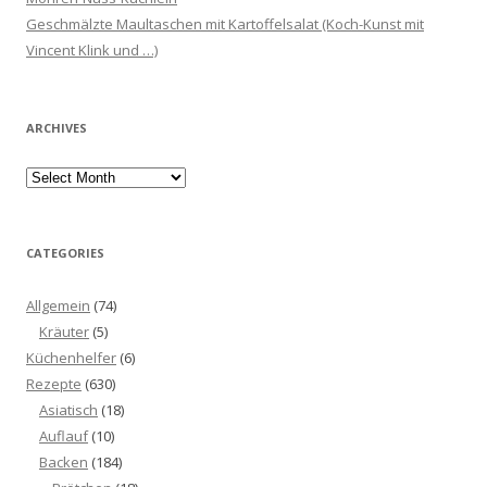
Geschmälzte Maultaschen mit Kartoffelsalat (Koch-Kunst mit
Vincent Klink und …)
ARCHIVES
Archives
CATEGORIES
Allgemein
(74)
Kräuter
(5)
Küchenhelfer
(6)
Rezepte
(630)
Asiatisch
(18)
Auflauf
(10)
Backen
(184)