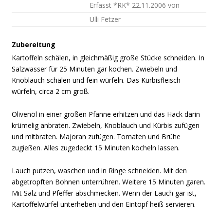
Erfasst *RK* 22.11.2006 von
Ulli Fetzer
Zubereitung
Kartoffeln schälen, in gleichmäßig große Stücke schneiden. In
Salzwasser für 25 Minuten gar kochen. Zwiebeln und
Knoblauch schälen und fein würfeln. Das Kürbisfleisch
würfeln, circa 2 cm groß.
Olivenöl in einer großen Pfanne erhitzen und das Hack darin
krümelig anbraten. Zwiebeln, Knoblauch und Kürbis zufügen
und mitbraten. Majoran zufügen. Tomaten und Brühe
zugießen. Alles zugedeckt 15 Minuten köcheln lassen.
Lauch putzen, waschen und in Ringe schneiden. Mit den
abgetropften Bohnen unterrühren. Weitere 15 Minuten garen.
Mit Salz und Pfeffer abschmecken. Wenn der Lauch gar ist,
Kartoffelwürfel unterheben und den Eintopf heiß servieren.