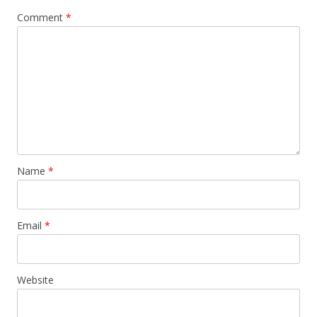
Comment
*
Name
*
Email
*
Website