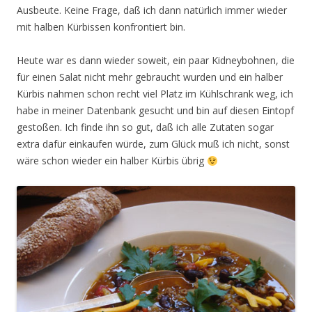
Ausbeute. Keine Frage, daß ich dann natürlich immer wieder
mit halben Kürbissen konfrontiert bin.
Heute war es dann wieder soweit, ein paar Kidneybohnen, die
für einen Salat nicht mehr gebraucht wurden und ein halber
Kürbis nahmen schon recht viel Platz im Kühlschrank weg, ich
habe in meiner Datenbank gesucht und bin auf diesen Eintopf
gestoßen. Ich finde ihn so gut, daß ich alle Zutaten sogar
extra dafür einkaufen würde, zum Glück muß ich nicht, sonst
wäre schon wieder ein halber Kürbis übrig