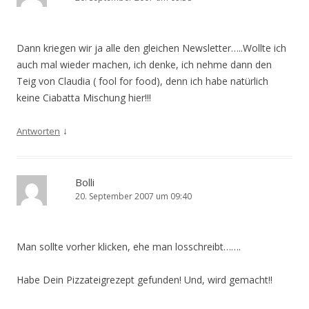
Dann kriegen wir ja alle den gleichen Newsletter…..Wollte ich
auch mal wieder machen, ich denke, ich nehme dann den
Teig von Claudia ( fool for food), denn ich habe natürlich
keine Ciabatta Mischung hier!!!
↓
Antworten
Bolli
20. September 2007 um 09:40
Man sollte vorher klicken, ehe man losschreibt…….
Habe Dein Pizzateigrezept gefunden! Und, wird gemacht!!