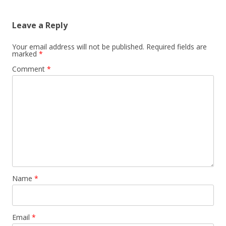
Leave a Reply
Your email address will not be published.
Required fields are
marked
*
Comment
*
Name
*
Email
*