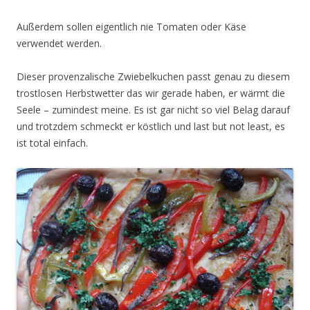
Außerdem sollen eigentlich nie Tomaten oder Käse
verwendet werden.
Dieser provenzalische Zwiebelkuchen passt genau zu diesem
trostlosen Herbstwetter das wir gerade haben, er wärmt die
Seele – zumindest meine. Es ist gar nicht so viel Belag darauf
und trotzdem schmeckt er köstlich und last but not least, es
ist total einfach.